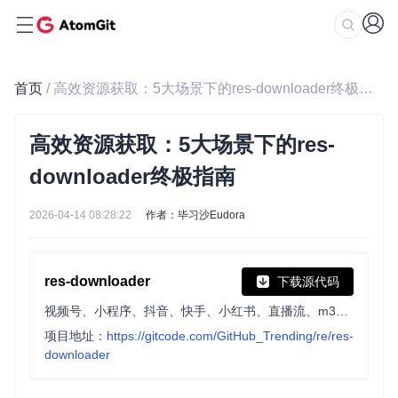
首页
/ 高效资源获取：5大场景下的res-downloader终极指南
高效资源获取：5大场景下的res-
downloader终极指南
2026-04-14 08:28:22
作者：毕习沙Eudora
res-downloader
下载源代码
视频号、小程序、抖音、快手、小红书、直播流、m3u8、酷狗、QQ音乐等常见网络资源下载!
项目地址：
https://gitcode.com/GitHub_Trending/re/res-
downloader