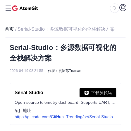
首页
/ Serial-Studio：多源数据可视化的全栈解决方案
Serial-Studio：多源数据可视化的
全栈解决方案
2026-04-19 08:21:55
作者：贡沫苏Truman
Serial-Studio
下载源代码
Open-source telemetry dashboard. Supports UART, BLE, MQTT, Modbus, CAN Bus and more.
项目地址：
https://gitcode.com/GitHub_Trending/se/Serial-Studio