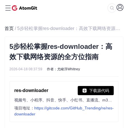
首页
/ 5步轻松掌握res-downloader：高效下载网络资源的全方位指南
5步轻松掌握res-downloader：高
效下载网络资源的全方位指南
2026-04-18 08:37:59
作者：尤峻淳Whitney
res-downloader
下载源代码
视频号、小程序、抖音、快手、小红书、直播流、m3u8、酷狗、QQ音乐等常见网络资源下载!
项目地址：
https://gitcode.com/GitHub_Trending/re/res-
downloader