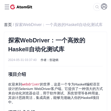
首页
/ 探索WebDriver：一个高效的Haskell自动化测试库
探索WebDriver：一个高效的
Haskell自动化测试库
2024-05-31 03:37:40
作者：郜逊炳
项目介绍
欢迎来到
webdriver
的世界，这是一个专为Haskell编程语言
设计的Selenium WebDriver客户端。它提供了一种强大的方式
来自动化浏览器会话，用于软件测试、系统管理等各种用途。
其设计思路简洁，集成高效，能够无缝融入你的Haskell项目
中。