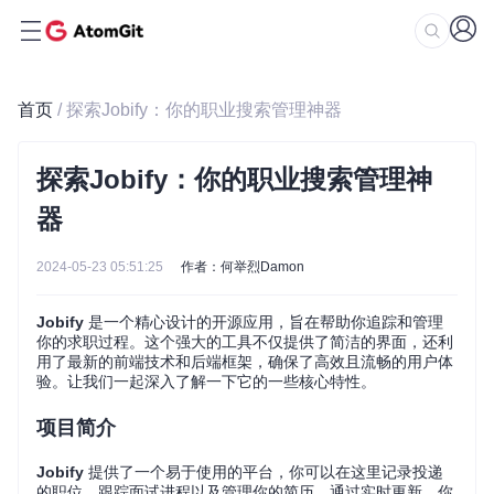
首页
/ 探索Jobify：你的职业搜索管理神器
探索Jobify：你的职业搜索管理神
器
2024-05-23 05:51:25
作者：何举烈Damon
Jobify
是一个精心设计的开源应用，旨在帮助你追踪和管理
你的求职过程。这个强大的工具不仅提供了简洁的界面，还利
用了最新的前端技术和后端框架，确保了高效且流畅的用户体
验。让我们一起深入了解一下它的一些核心特性。
项目简介
Jobify
提供了一个易于使用的平台，你可以在这里记录投递
的职位、跟踪面试进程以及管理你的简历。通过实时更新，你