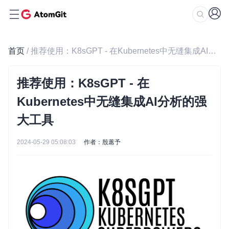
首页
/ 推荐使用：K8sGPT - 在Kubernetes中无缝集成AI分析的强大工具
推荐使用：K8sGPT - 在
Kubernetes中无缝集成AI分析的强
大工具
2024-05-29 05:08:03
作者：殷蕙予