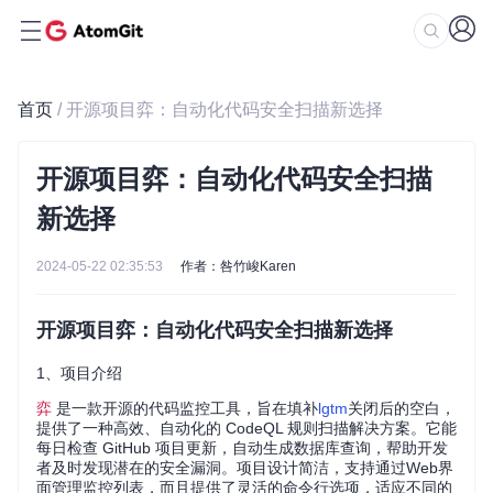
首页
/ 开源项目弈：自动化代码安全扫描新选择
开源项目弈：自动化代码安全扫描
新选择
2024-05-22 02:35:53
作者：咎竹峻Karen
开源项目弈：自动化代码安全扫描新选择
1、项目介绍
弈
是一款开源的代码监控工具，旨在填补
lgtm
关闭后的空白，
提供了一种高效、自动化的 CodeQL 规则扫描解决方案。它能
每日检查 GitHub 项目更新，自动生成数据库查询，帮助开发
者及时发现潜在的安全漏洞。项目设计简洁，支持通过Web界
面管理监控列表，而且提供了灵活的命令行选项，适应不同的