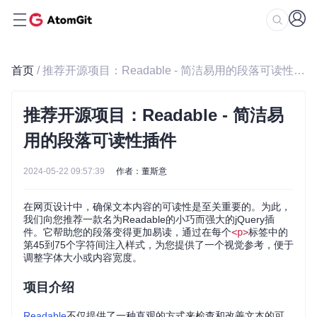
首页
/ 推荐开源项目：Readable - 简洁易用的段落可读性插件
推荐开源项目：Readable - 简洁易
用的段落可读性插件
2024-05-22 09:57:39
作者：董斯意
在网页设计中，确保文本内容的可读性是至关重要的。为此，
我们向您推荐一款名为Readable的小巧而强大的jQuery插
件。它帮助您的段落变得更加易读，通过在每个
<p>
标签中的
第45到75个字符间注入样式，为您提供了一个视觉参考，便于
调整字体大小或内容宽度。
项目介绍
Readable
不仅提供了一种直观的方式来检查和改善文本的可