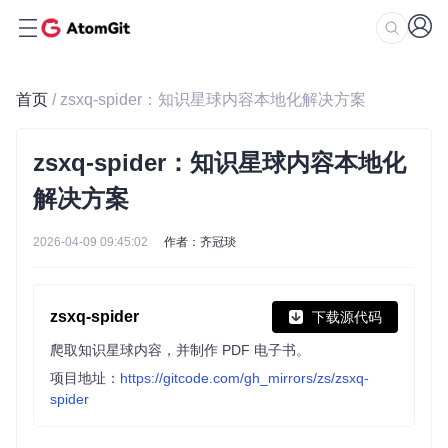
首页
/ zsxq-spider：知识星球内容本地化解决方案
zsxq-spider：知识星球内容本地化
解决方案
2026-04-09 09:45:02
作者：齐冠琰
zsxq-spider
下载源代码
爬取知识星球内容，并制作 PDF 电子书。
项目地址：
https://gitcode.com/gh_mirrors/zs/zsxq-
spider