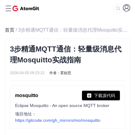
首页
/ 3步精通MQTT通信：轻量级消息代理Mosquitto实战指南
3步精通MQTT通信：轻量级消息代
理Mosquitto实战指南
2026-04-05 09:23:22
作者：霍妲思
mosquitto
下载源代码
Eclipse Mosquitto - An open source MQTT broker
项目地址：
https://gitcode.com/gh_mirrors/mo/mosquitto