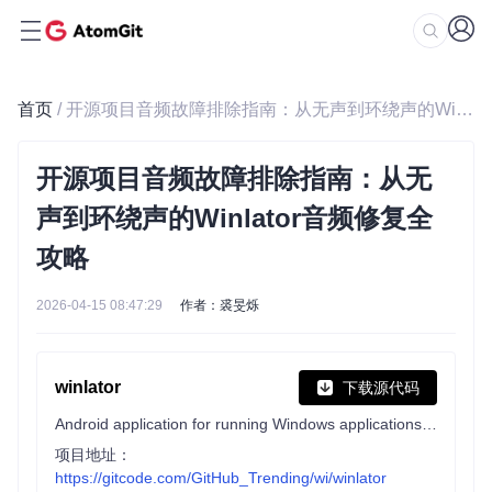
首页
/ 开源项目音频故障排除指南：从无声到环绕声的Winlator音频修复全攻略
开源项目音频故障排除指南：从无
声到环绕声的Winlator音频修复全
攻略
2026-04-15 08:47:29
作者：裘旻烁
winlator
下载源代码
Android application for running Windows applications with Wine and Box86/Box64
项目地址：
https://gitcode.com/GitHub_Trending/wi/winlator