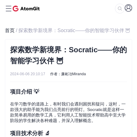
首页
/ 探索数学新境界：Socratic——你的智能学习伙伴 🦉
探索数学新境界：Socratic——你的
智能学习伙伴 🦉
2024-06-06 20:10:17
作者：廉彬冶Miranda
项目介绍 💡
在学习数学的道路上，有时我们会遇到困扰和疑问，这时，一
款强大的助手能为我们点亮前行的明灯。Socratic就是这样一
款简单易用的数学工具，它利用人工智能技术帮助高中至大学
阶段的学生解决各种难题，并深入理解概念。
项目技术分析 🔬