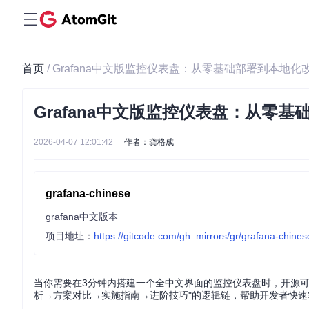
首页
/ Grafana中文版监控仪表盘：从零基础部署到本地
Grafana中文版监控仪表盘：从零
2026-04-07 12:01:42
作者：龚格成
grafana-chinese
grafana中文版本
项目地址：
https://gitcode.com/gh_mirrors/gr/grafana-chines
当你需要在3分钟内搭建一个全中文界面的监控仪表盘时，开源可视
析→方案对比→实施指南→进阶技巧"的逻辑链，帮助开发者快