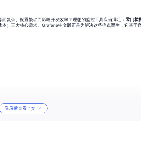
界面复杂、配置繁琐而影响开发效率？理想的监控工具应当满足：
零门槛
本）三大核心需求。Grafana中文版正是为解决这些痛点而生，它基于官方G
登录后查看全文