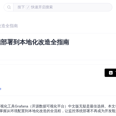
按下
快速开启搜索
/
化改造全指南
基础部署到本地化改造全指南
e
化工具Grafana（开源数据可视化平台）中文版无疑是最佳选择。本文
速掌握从环境配置到本地化改造的全流程，让监控系统部署不再成为开发瓶