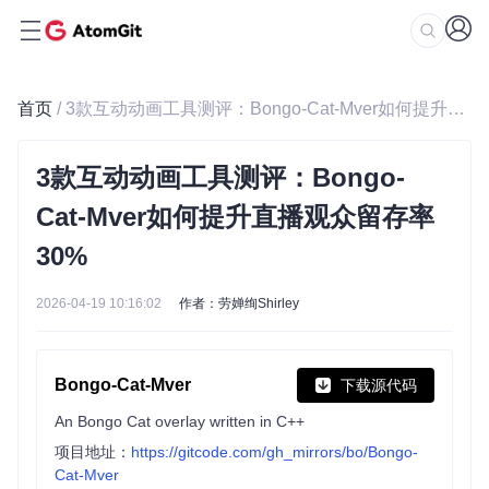
首页
/ 3款互动动画工具测评：Bongo-Cat-Mver如何提升直播观众留存率30%
3款互动动画工具测评：Bongo-
Cat-Mver如何提升直播观众留存率
30%
2026-04-19 10:16:02
作者：劳婵绚Shirley
Bongo-Cat-Mver
下载源代码
An Bongo Cat overlay written in C++
项目地址：
https://gitcode.com/gh_mirrors/bo/Bongo-
Cat-Mver