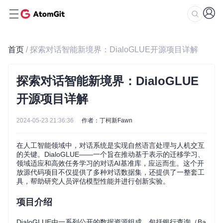
首页
/ 探索对话智能新境界：DialoGLUE开源项目详解
探索对话智能新境界：DialoGLUE
开源项目详解
2024-05-23 21:36:36
作者：丁柯新Fawn
在人工智能领域中，对话系统是实现自然语言处理与人机交互
的关键。DialoGLUE——一个旨在推动基于表示的迁移学习、
领域适应和高效任务学习的对话AI基准库，应运而生。这个开
放源代码项目不仅提供了多种对话数据集，还提供了一整套工
具，帮助研究人员评估模型性能并进行创新实验。
项目介绍
DialoGLUE由一系列公开的数据资源组成，包括银行查询（Ba