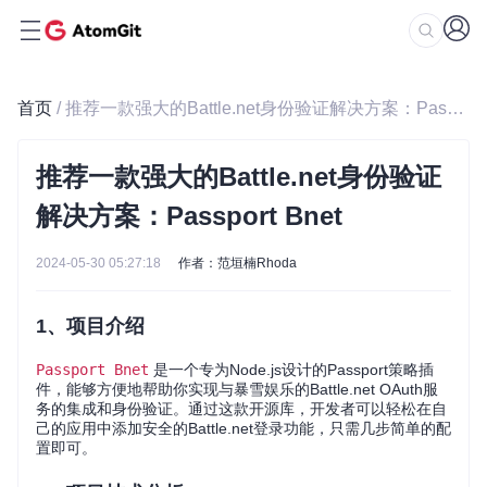
首页
/ 推荐一款强大的Battle.net身份验证解决方案：Passport Bnet
推荐一款强大的Battle.net身份验证
解决方案：Passport Bnet
2024-05-30 05:27:18
作者：范垣楠Rhoda
1、项目介绍
Passport Bnet
是一个专为Node.js设计的Passport策略插
件，能够方便地帮助你实现与暴雪娱乐的Battle.net OAuth服
务的集成和身份验证。通过这款开源库，开发者可以轻松在自
己的应用中添加安全的Battle.net登录功能，只需几步简单的配
置即可。