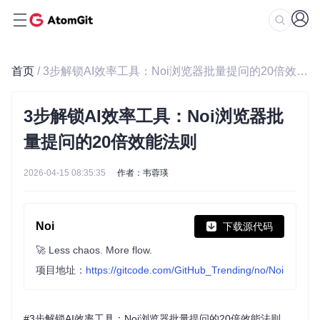
首页
/ 3步解锁AI效率工具：Noi浏览器批量提问的20倍效能法则
3步解锁AI效率工具：Noi浏览器批
量提问的20倍效能法则
2026-04-15 08:35:35
作者：韦蓉瑛
Noi
下载源代码
🚀 Less chaos. More flow.
项目地址：
https://gitcode.com/GitHub_Trending/no/Noi
#3步解锁AI效率工具：Noi浏览器批量提问的20倍效能法则