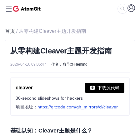
首页
/ 从零构建Cleaver主题开发指南
从零构建Cleaver主题开发指南
2026-04-16 09:05:47
作者：俞予舒Fleming
cleaver
下载源代码
30-second slideshows for hackers
项目地址：
https://gitcode.com/gh_mirrors/cl/cleaver
基础认知：Cleaver主题是什么？