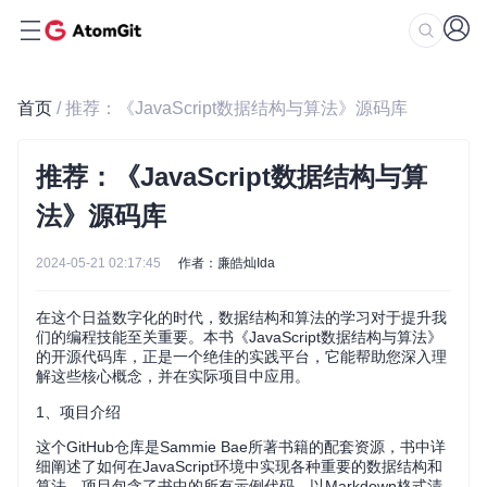
首页
/ 推荐：《JavaScript数据结构与算法》源码库
推荐：《JavaScript数据结构与算
法》源码库
2024-05-21 02:17:45
作者：廉皓灿Ida
在这个日益数字化的时代，数据结构和算法的学习对于提升我
们的编程技能至关重要。本书《JavaScript数据结构与算法》
的开源代码库，正是一个绝佳的实践平台，它能帮助您深入理
解这些核心概念，并在实际项目中应用。
1、项目介绍
这个GitHub仓库是Sammie Bae所著书籍的配套资源，书中详
细阐述了如何在JavaScript环境中实现各种重要的数据结构和
算法。项目包含了书中的所有示例代码，以Markdown格式清