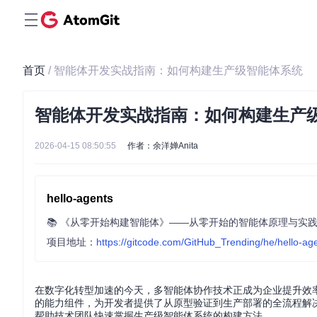
首页
/ 智能体开发实战指南：如何构建生产级智能体系统
智能体开发实战指南：如何构建生产
2026-04-15 08:50:55
作者：余洋婵Anita
hello-agents
📚 《从零开始构建智能体》——从零开始的智能体原理与实
项目地址：
https://gitcode.com/GitHub_Trending/he/hello-ag
在数字化转型加速的今天，多智能体协作技术正成为企业提升效率的
的能力组件，为开发者提供了从原型验证到生产部署的全流程解
帮助技术团队快速掌握生产级智能体系统的构建方法。