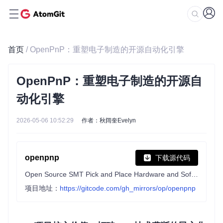
首页
/ OpenPnP：重塑电子制造的开源自动化引擎
OpenPnP：重塑电子制造的开源自
动化引擎
2026-05-06 10:52:29
作者：秋阔奎Evelyn
openpnp
下载源代码
Open Source SMT Pick and Place Hardware and Software
项目地址：
https://gitcode.com/gh_mirrors/op/openpnp