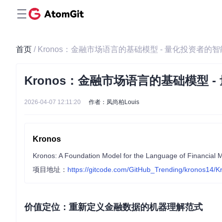
首页
/ Kronos：金融市场语言的基础模型 - 量化投资者的
Kronos：金融市场语言的基础模型 
2026-04-07 12:11:20
作者：凤尚柏Louis
Kronos
Kronos: A Foundation Model for the Language of Financial 
项目地址：
https://gitcode.com/GitHub_Trending/kronos14/K
价值定位：重新定义金融数据的机器理解范式