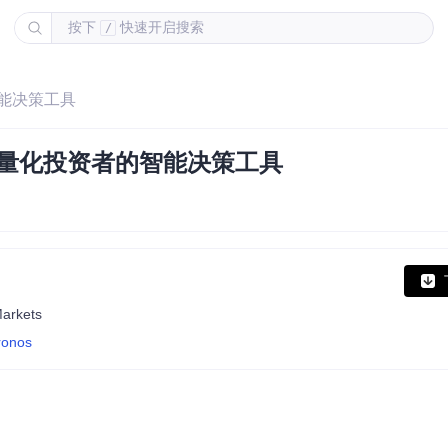
按下
快速开启搜索
/
智能决策工具
- 量化投资者的智能决策工具
Markets
ronos