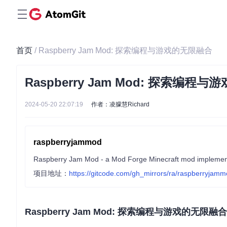
首页
/ Raspberry Jam Mod: 探索编程与游戏的无限融合
Raspberry Jam Mod: 探索编程
2024-05-20 22:07:19
作者：凌朦慧Richard
raspberryjammod
Raspberry Jam Mod - a Mod Forge Minecraft mod implementi
项目地址：
https://gitcode.com/gh_mirrors/ra/raspberryjam
Raspberry Jam Mod: 探索编程与游戏的无限融合