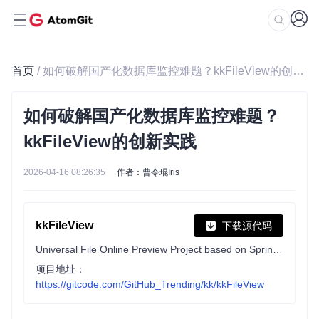
首页
/ 如何破解国产化数据库监控难题？kkFileView的创新实践
如何破解国产化数据库监控难题？
kkFileView的创新实践
2026-04-16 08:26:35
作者：曹令琨Iris
kkFileView
下载源代码
Universal File Online Preview Project based on Spring-Boot
项目地址：
https://gitcode.com/GitHub_Trending/kk/kkFileView