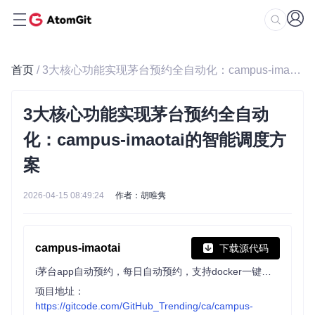
首页
/ 3大核心功能实现茅台预约全自动化：campus-imaotai的智能调度方案
3大核心功能实现茅台预约全自动
化：campus-imaotai的智能调度方
案
2026-04-15 08:49:24
作者：胡唯隽
campus-imaotai
下载源代码
i茅台app自动预约，每日自动预约，支持docker一键部署（本项目不提供成品，使用的是已淘汰的算法）
项目地址：
https://gitcode.com/GitHub_Trending/ca/campus-