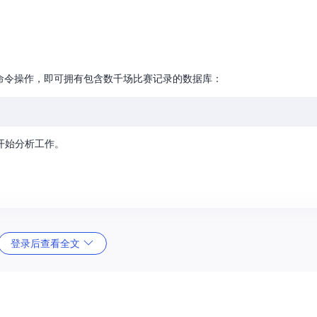
单的命令操作，即可拥有包含数千场比赛记录的数据库：
开始分析工作。
登录后查看全文