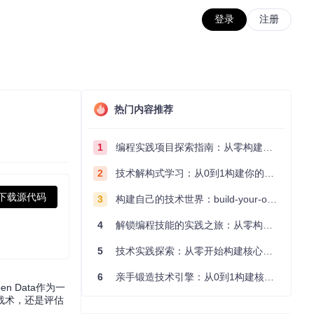
登录
注册
热门内容推荐
1
编程实践项目探索指南：从零构建技术能力体系
2
技术解构式学习：从0到1构建你的编程知识体系
下载源代码
3
构建自己的技术世界：build-your-own-x项目的实践探索指南
4
解锁编程技能的实践之旅：从零构建你的技术世界
5
技术实践探索：从零开始构建核心系统的实践指南
6
亲手锻造技术引擎：从0到1构建核心系统的实践指南
 Data作为一
战术，还是评估