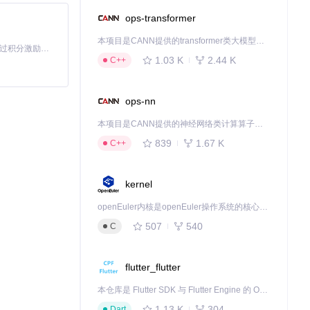
效率和机会把握
ops-transformer
本项目是CANN提供的transformer类大模型算子库，实现网络在NPU上加速计算。
「源启盛夏」暑期校园开发者成长计划旨在激活校园开源力量，通过积分激励、认证扶持、资源倾斜等形式，引导高校组织和开发者完成「入驻 — 建项目 — 做贡献 — 获认证 — 得资源」的完整闭环。无论你是想带领社团入驻平台的组织者，还是希望用代码贡献证明自己的开发者，都能在这里找到属于你的成长路径。
1.03 K
2.44 K
C++
ops-nn
本项目是CANN提供的神经网络类计算算子库，实现网络在NPU上加速计算。
839
1.67 K
C++
应用案例。
kernel
openEuler内核是openEuler操作系统的核心，既是系统性能与稳定性的基石，也是连接处理器、设备与服务的桥梁。
步降低了学习难
507
540
C
flutter_flutter
领域的发展。
本仓库是 Flutter SDK 与 Flutter Engine 的 OpenHarmony 适配版本，由 CPF-Flutter 团队维护。开发者可使用熟悉的 Flutter 技术栈开发 OpenHarmony 应用，3.35.7 及以后的适配版本可基于本仓库源码构建支持 OpenHarmony 的 Flutter Engine。
还是仅仅满足好
1.13 K
304
Dart