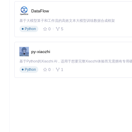
通过筛选events中的射门事件，可计算每位球员的射门次数、
能力。
DataFlow
新方向：青训球员潜力预测
基于大模型算子和工作流的高效文本大模型训练数据合成框架
利用青年赛事数据，通过比较年轻球员与成名球星同年龄段的表
0
5
Python
新方向：伤病风险预警系统
分析球员的跑动距离、冲刺次数等体能数据，结合历史伤病记录
py-xiaozhi
价值优势：为什么选择StatsBomb开放数据
研究价值：学术与商业应用的双重价值
0
1
Python
开放数据不仅支持学术研究，还能为足球相关创业项目提供数据基础。已有
学习门槛：零成本入门数据分析
无需购买昂贵的商业数据订阅，只需基础的Excel技能或Pyt
度。
社区支持：全球足球分析师的交流平台
通过参与StatsBomb社区，你可以与来自世界各地的足球数
立即行动起来，从一场你喜爱的比赛数据开始探索，用数据视角