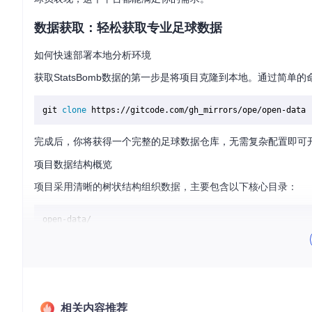
数据获取：轻松获取专业足球数据
如何快速部署本地分析环境
获取StatsBomb数据的第一步是将项目克隆到本地。通过简
git 
clone
完成后，你将获得一个完整的足球数据仓库，无需复杂配置即可
项目数据结构概览
项目采用清晰的树状结构组织数据，主要包含以下核心目录：
open-data/

├─ data/

│  ├─ events/        # 比赛事件记录（传球、射门等）

│  ├─ lineups/       # 球队阵容与球员信息

│  ├─ matches/       # 比赛基本信息

│  ├─ three-sixty/   # 360度视角数据

│  └─ competitions.json  # 赛事信息总览

相关内容推荐