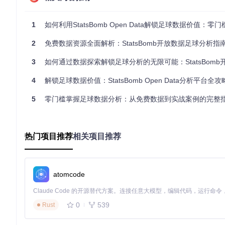
内容解析：理解数据背后的足球逻辑
1
如何利用StatsBomb Open Data解锁足球数据价值：零门槛全面解析
从JSON文件看比赛事件记录
2
免费数据资源全面解析：StatsBomb开放数据足球分析指
events目录下的每个JSON文件对应一场完整比赛，包含精确
3
如何通过数据探索解锁足球分析的无限可能：StatsBomb开放数
些结构化数据为战术分析提供了基础。
4
解锁足球数据价值：StatsBomb Open Data分析平台全攻
阵容数据如何反映战术体系
5
零门槛掌握足球数据分析：从免费数据到实战案例的完整
lineups目录中的文件详细记录了每场比赛的首发阵容、替补
型变化、位置互换等关键信息。
StatsBomb平台标识
热门项目推荐
相关项目推荐
应用案例：数据驱动的足球分析实践
如何通过传球网络分析球队风格
atomcode
以巴塞罗那队的比赛数据为例，通过统计球员间的传球次数和成
的控球偏好。
0
539
Rust
从射门数据评估球员表现