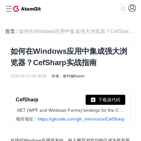
首页
/ 如何在Windows应用中集成强大浏览器？CefSharp实战指南
如何在Windows应用中集成强大浏
览器？CefSharp实战指南
2026-04-17 08:26:00
作者：咎竹峻Karen
CefSharp
下载源代码
.NET (WPF and Windows Forms) bindings for the Chromium Embedded Framework
项目地址：
https://gitcode.com/gh_mirrors/ce/CefSharp
在现代Windows应用开发中，嵌入网页浏览功能已成为提升用