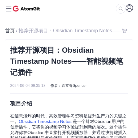
首页
/ 推荐开源项目：Obsidian Timestamp Notes——智能视频笔记插件
推荐开源项目：Obsidian
Timestamp Notes——智能视频笔
记插件
2024-06-04 09:35:18
作者：袁立春Spencer
项目介绍
在信息爆炸的时代，高效管理学习资料是提升生产力的关键之
一。
Obsidian Timestamp Notes
是一个针对Obsidian用户的
创新插件，它将你的视频学习体验提升到新的层次。这个插件
允许你在Obsidian中直接打开视频播放器，并通过快捷键插入