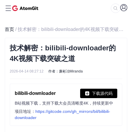
首页
/ 技术解密：bilibili-downloader的4K视频下载突破之道
技术解密：bilibili-downloader的
4K视频下载突破之道
2026-04-14 08:27:12
作者：廉彬冶Miranda
bilibili-downloader
下载源代码
B站视频下载，支持下载大会员清晰度4K，持续更新中
项目地址：
https://gitcode.com/gh_mirrors/bil/bilibili-
downloader