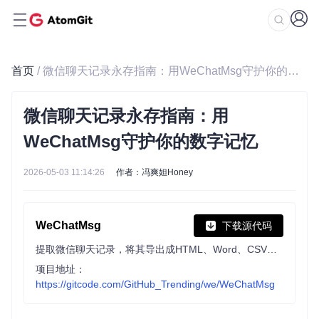
首页
/ 微信聊天记录永存指南：用WeChatMsg守护你的数字记忆
微信聊天记录永存指南：用
WeChatMsg守护你的数字记忆
2026-05-03 11:14:26
作者：冯爽妲Honey
WeChatMsg
下载源代码
提取微信聊天记录，将其导出成HTML、Word、CSV文档永久保存，对聊天记录进行分析生成年度聊天报告
项目地址：
https://gitcode.com/GitHub_Trending/we/WeChatMsg