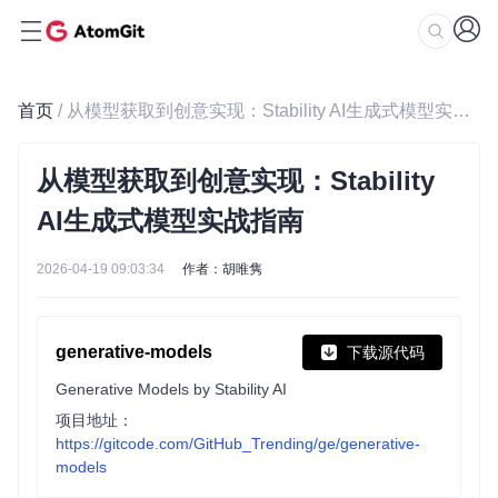
首页
/ 从模型获取到创意实现：Stability AI生成式模型实战指南
从模型获取到创意实现：Stability
AI生成式模型实战指南
2026-04-19 09:03:34
作者：胡唯隽
generative-models
下载源代码
Generative Models by Stability AI
项目地址：
https://gitcode.com/GitHub_Trending/ge/generative-
models