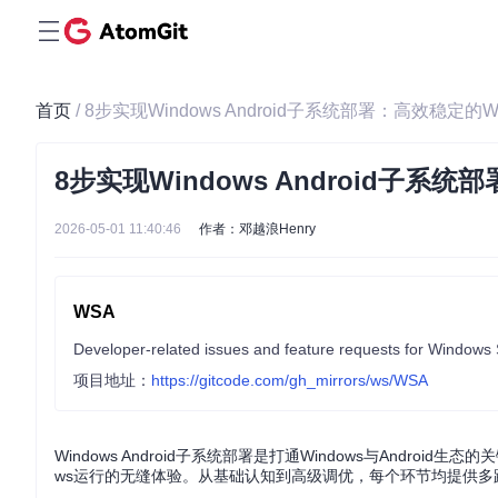
首页
/ 8步实现Windows Android子系统部署：高效稳定
8步实现Windows Android子
2026-05-01 11:40:46
作者：邓越浪Henry
WSA
Developer-related issues and feature requests for Windows
项目地址：
https://gitcode.com/gh_mirrors/ws/WSA
Windows Android子系统部署是打通Windows与Androi
ws运行的无缝体验。从基础认知到高级调优，每个环节均提供