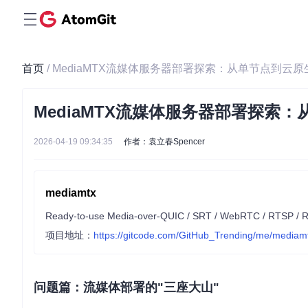
首页
/ MediaMTX流媒体服务器部署探索：从单节点到云
MediaMTX流媒体服务器部署探索
2026-04-19 09:34:35
作者：袁立春Spencer
mediamtx
项目地址：
https://gitcode.com/GitHub_Trending/me/mediam
问题篇：流媒体部署的"三座大山"