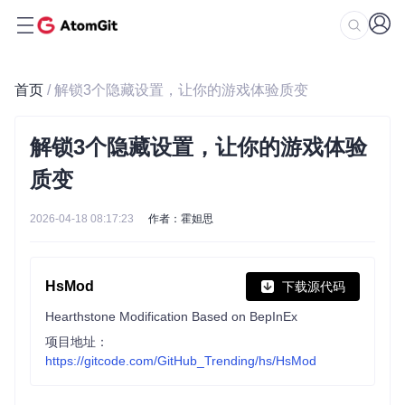
首页
/ 解锁3个隐藏设置，让你的游戏体验质变
解锁3个隐藏设置，让你的游戏体验
质变
2026-04-18 08:17:23
作者：霍妲思
HsMod
下载源代码
Hearthstone Modification Based on BepInEx
项目地址：
https://gitcode.com/GitHub_Trending/hs/HsMod