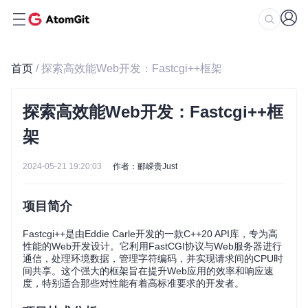
首页
/ 探索高效能Web开发：Fastcgi++框架
探索高效能Web开发：Fastcgi++框
架
2024-05-21 19:20:03
作者：郦嵘贵Just
项目简介
Fastcgi++是由Eddie Carle开发的一款C++20 API库，专为高
性能的Web开发设计。它利用FastCGI协议与Web服务器进行
通信，处理环境数据，管理字符编码，并实现请求间的CPU时
间共享。这个强大的框架旨在提升Web应用的效率和响应速
度，特别适合那些对性能有着高标准要求的开发者。