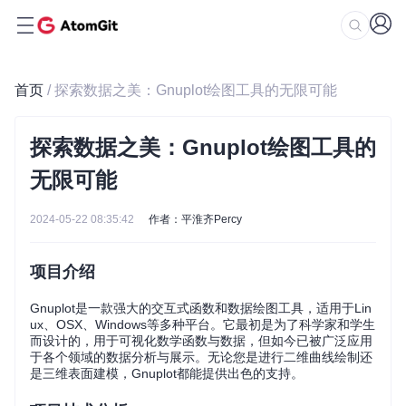
首页
/ 探索数据之美：Gnuplot绘图工具的无限可能
探索数据之美：Gnuplot绘图工具的
无限可能
2024-05-22 08:35:42
作者：平淮齐Percy
项目介绍
Gnuplot是一款强大的交互式函数和数据绘图工具，适用于Lin
ux、OSX、Windows等多种平台。它最初是为了科学家和学生
而设计的，用于可视化数学函数与数据，但如今已被广泛应用
于各个领域的数据分析与展示。无论您是进行二维曲线绘制还
是三维表面建模，Gnuplot都能提供出色的支持。