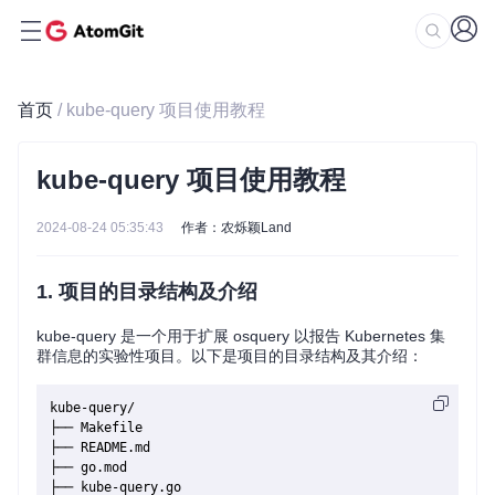
首页
/ kube-query 项目使用教程
kube-query 项目使用教程
2024-08-24 05:35:43
作者：农烁颖Land
1. 项目的目录结构及介绍
kube-query 是一个用于扩展 osquery 以报告 Kubernetes 集
群信息的实验性项目。以下是项目的目录结构及其介绍：
kube-query/

├── Makefile

├── README.md

├── go.mod

├── kube-query.go
