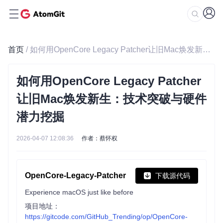
首页
/ 如何用OpenCore Legacy Patcher让旧Mac焕发新生：技术突破与硬件潜力挖掘
如何用OpenCore Legacy Patcher
让旧Mac焕发新生：技术突破与硬件
潜力挖掘
2026-04-07 12:08:36
作者：蔡怀权
OpenCore-Legacy-Patcher
下载源代码
Experience macOS just like before
项目地址：
https://gitcode.com/GitHub_Trending/op/OpenCore-