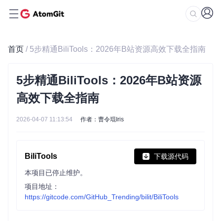
首页
/ 5步精通BiliTools：2026年B站资源高效下载全指南
5步精通BiliTools：2026年B站资源
高效下载全指南
2026-04-07 11:13:54
作者：曹令琨Iris
BiliTools
下载源代码
本项目已停止维护。
项目地址：
https://gitcode.com/GitHub_Trending/bilit/BiliTools