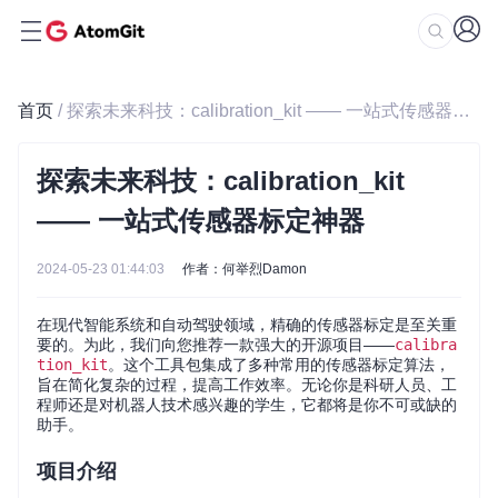
首页
/ 探索未来科技：calibration_kit —— 一站式传感器标定神器
探索未来科技：calibration_kit
—— 一站式传感器标定神器
2024-05-23 01:44:03
作者：何举烈Damon
在现代智能系统和自动驾驶领域，精确的传感器标定是至关重
要的。为此，我们向您推荐一款强大的开源项目——
calibra
tion_kit
。这个工具包集成了多种常用的传感器标定算法，
旨在简化复杂的过程，提高工作效率。无论你是科研人员、工
程师还是对机器人技术感兴趣的学生，它都将是你不可或缺的
助手。
项目介绍