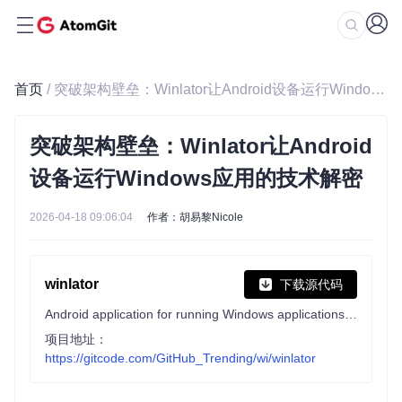
首页
/ 突破架构壁垒：Winlator让Android设备运行Windows应用的技术解密
突破架构壁垒：Winlator让Android
设备运行Windows应用的技术解密
2026-04-18 09:06:04
作者：胡易黎Nicole
winlator
下载源代码
Android application for running Windows applications with Wine and Box86/Box64
项目地址：
https://gitcode.com/GitHub_Trending/wi/winlator