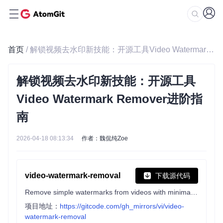
首页
/ 解锁视频去水印新技能：开源工具Video Watermark Remover进阶指南
解锁视频去水印新技能：开源工具
Video Watermark Remover进阶指
南
2026-04-18 08:13:34
作者：魏侃纯Zoe
video-watermark-removal
下载源代码
Remove simple watermarks from videos with minimal setup
项目地址：
https://gitcode.com/gh_mirrors/vi/video-
watermark-removal