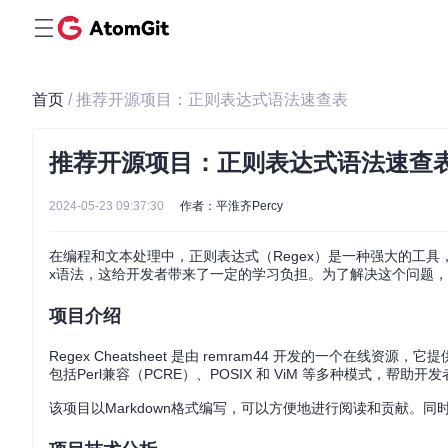
首页
/ 推荐开源项目：正则表达式语法速查表
推荐开源项目：正则表达式语法速查
2024-05-23 09:37:30
作者：平淮齐Percy
在编程和文本处理中，正则表达式（Regex）是一种强大的工具
x语法，这给开发者带来了一定的学习负担。为了解决这个问题
项目介绍
Regex Cheatsheet 是由 remram44 开发的一个
包括Perl兼容（PCRE）、POSIX 和 ViM 等多种模式，帮助
该项目以Markdown格式编写，可以方便地进行阅读和贡献。