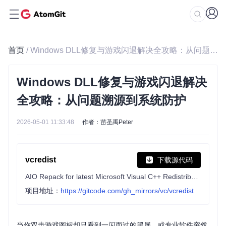
首页
/ Windows DLL修复与游戏闪退解决全攻略：从问题溯源到系统防护
Windows DLL修复与游戏闪退解决
全攻略：从问题溯源到系统防护
2026-05-01 11:33:48
作者：苗圣禹Peter
vcredist
下载源代码
AIO Repack for latest Microsoft Visual C++ Redistributable Runtimes
项目地址：
https://gitcode.com/gh_mirrors/vc/vcredist
当你双击游戏图标却只看到一闪而过的黑屏，或专业软件突然