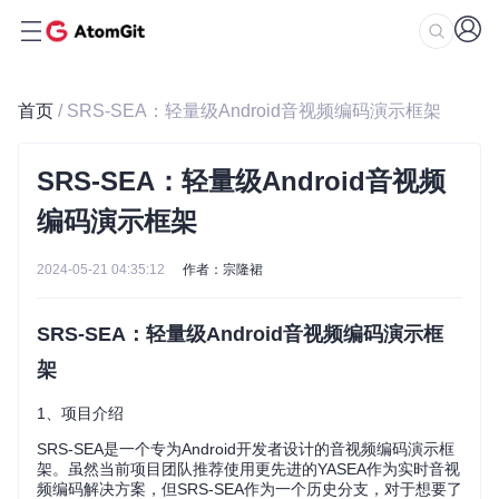
首页
/ SRS-SEA：轻量级Android音视频编码演示框架
SRS-SEA：轻量级Android音视频
编码演示框架
2024-05-21 04:35:12
作者：宗隆裙
SRS-SEA：轻量级Android音视频编码演示框
架
1、项目介绍
SRS-SEA是一个专为Android开发者设计的音视频编码演示框
架。虽然当前项目团队推荐使用更先进的YASEA作为实时音视
频编码解决方案，但SRS-SEA作为一个历史分支，对于想要了