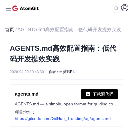
首页
/ AGENTS.md高效配置指南：低代码开发提效实践
AGENTS.md高效配置指南：低代
码开发提效实践
2026-04-20 10:43:30
作者：申梦珏Efrain
agents.md
下载源代码
AGENTS.md — a simple, open format for guiding coding agents
项目地址：
https://gitcode.com/GitHub_Trending/ag/agents.md