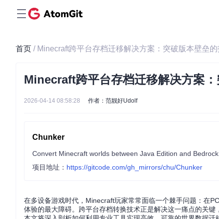
首页
/ Minecraft跨平台存档迁移解决方案：突破版本壁垒
Minecraft跨平台存档迁移解决方
2026-04-14 08:58:28
作者：范靓好Udolf
Chunker
Convert Minecraft worlds between Java Edition and Bedrock 
项目地址：
https://gitcode.com/gh_mirrors/chu/Chunker
在多设备游戏时代，Minecraft玩家常常面临一个棘手问题
体验的最大障碍。跨平台存档转换技术正是解决这一痛点的关键，
本文将深入剖析如何利用专业工具实现高效、可靠的世界数据迁