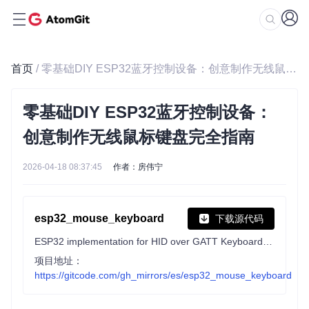
首页
/ 零基础DIY ESP32蓝牙控制设备：创意制作无线鼠标键盘完全指南
零基础DIY ESP32蓝牙控制设备：
创意制作无线鼠标键盘完全指南
2026-04-18 08:37:45
作者：房伟宁
esp32_mouse_keyboard
下载源代码
ESP32 implementation for HID over GATT Keyboard and Mouse (Bluetooth Low Energy). Including serial API for external modules (similar to Adafruit EZKey HID)
项目地址：
https://gitcode.com/gh_mirrors/es/esp32_mouse_keyboard