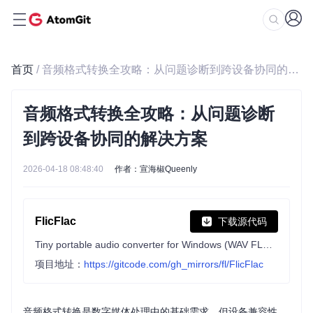
首页
/ 音频格式转换全攻略：从问题诊断到跨设备协同的解决方案
音频格式转换全攻略：从问题诊断
到跨设备协同的解决方案
2026-04-18 08:48:40
作者：宣海椒Queenly
FlicFlac
下载源代码
Tiny portable audio converter for Windows (WAV FLAC MP3 OGG APE M4A AAC)
项目地址：
https://gitcode.com/gh_mirrors/fl/FlicFlac
音频格式转换是数字媒体处理中的基础需求，但设备兼容性、