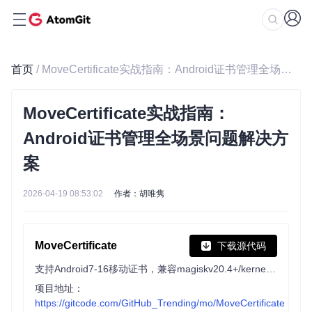
首页
/ MoveCertificate实战指南：Android证书管理全场景问题解决方案
MoveCertificate实战指南：
Android证书管理全场景问题解决方
案
2026-04-19 08:53:02
作者：胡唯隽
MoveCertificate
下载源代码
支持Android7-16移动证书，兼容magiskv20.4+/kernelsu/APatch, Support Android7-16, compatible with magiskv20.4+/kernelsu/APatch
项目地址：
https://gitcode.com/GitHub_Trending/mo/MoveCertificate